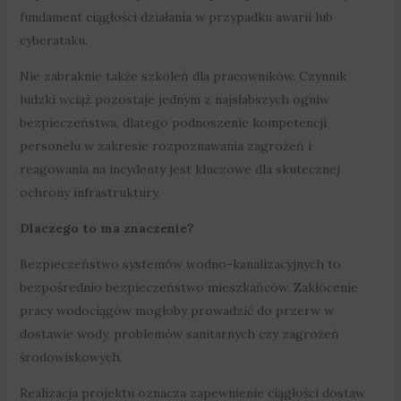
fundament ciągłości działania w przypadku awarii lub
cyberataku.
Nie zabraknie także szkoleń dla pracowników. Czynnik
ludzki wciąż pozostaje jednym z najsłabszych ogniw
bezpieczeństwa, dlatego podnoszenie kompetencji
personelu w zakresie rozpoznawania zagrożeń i
reagowania na incydenty jest kluczowe dla skutecznej
ochrony infrastruktury.
Dlaczego to ma znaczenie?
Bezpieczeństwo systemów wodno-kanalizacyjnych to
bezpośrednio bezpieczeństwo mieszkańców. Zakłócenie
pracy wodociągów mogłoby prowadzić do przerw w
dostawie wody, problemów sanitarnych czy zagrożeń
środowiskowych.
Realizacja projektu oznacza zapewnienie ciągłości dostaw