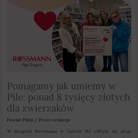
Pomagamy jak umiemy w
Pile: ponad 8 tysięcy złotych
dla zwierzaków
Powiat Pilski
/ Przez
redakcja
W drogerii Rossmann w Galerii IBI odbyła się akcja