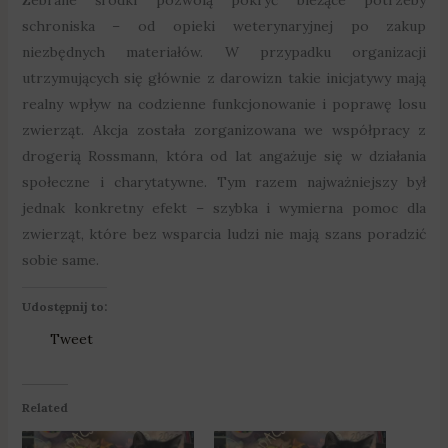
schroniska – od opieki weterynaryjnej po zakup
niezbędnych materiałów. W przypadku organizacji
utrzymujących się głównie z darowizn takie inicjatywy mają
realny wpływ na codzienne funkcjonowanie i poprawę losu
zwierząt. Akcja została zorganizowana we współpracy z
drogerią Rossmann, która od lat angażuje się w działania
społeczne i charytatywne. Tym razem najważniejszy był
jednak konkretny efekt – szybka i wymierna pomoc dla
zwierząt, które bez wsparcia ludzi nie mają szans poradzić
sobie same.
Udostępnij to:
Tweet
Related