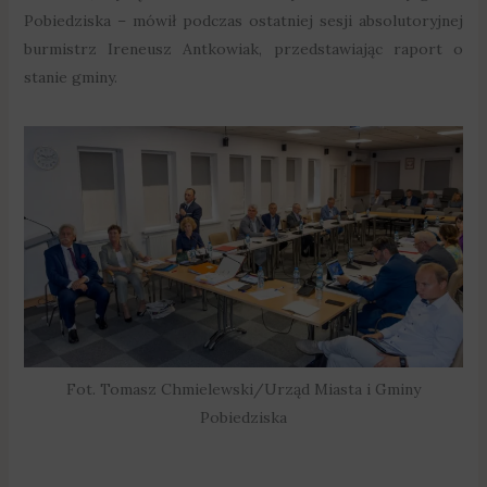
Pobiedziska – mówił podczas ostatniej sesji absolutoryjnej
burmistrz Ireneusz Antkowiak, przedstawiając raport o
stanie gminy.
Fot. Tomasz Chmielewski/Urząd Miasta i Gminy
Pobiedziska