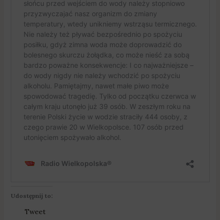
Udostępnij to:
Tweet