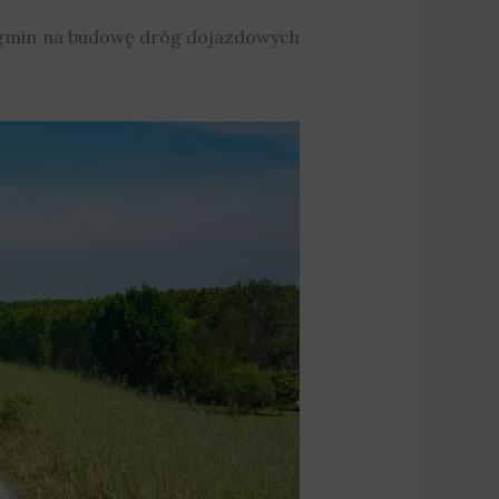
1 gmin na budowę dróg dojazdowych