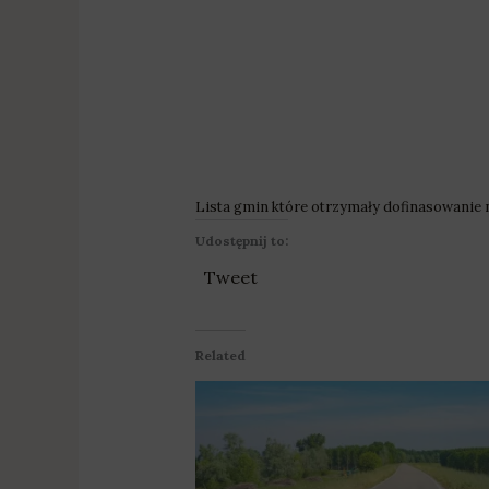
Lista gmin które otrzymały dofinasowanie
Udostępnij to:
Tweet
Related