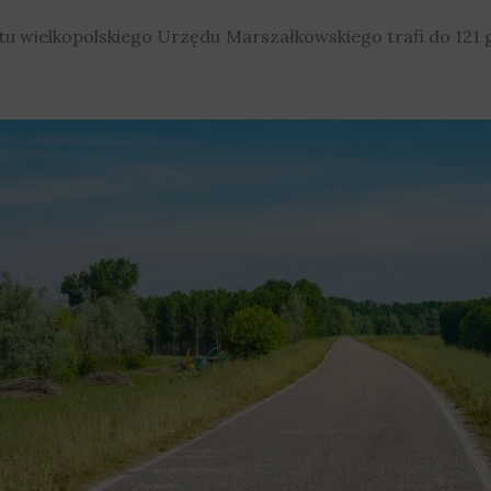
etu wielkopolskiego Urzędu Marszałkowskiego trafi do 12