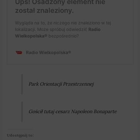
Park Orientacji Przestrzennej
Gościł tutaj cesarz Napoleon Bonaparte
Udostępnij to: