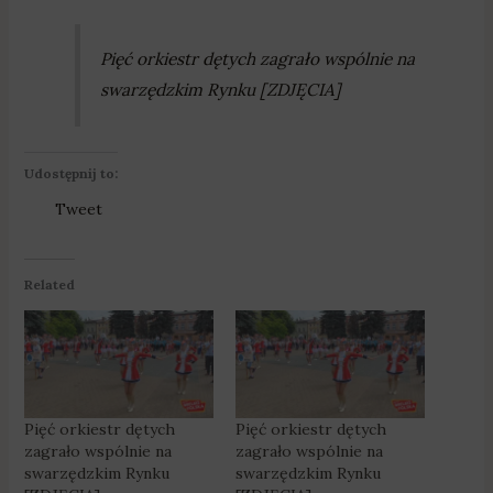
Pięć orkiestr dętych zagrało wspólnie na
swarzędzkim Rynku [ZDJĘCIA]
Udostępnij to:
Tweet
Related
Pięć orkiestr dętych
Pięć orkiestr dętych
zagrało wspólnie na
zagrało wspólnie na
swarzędzkim Rynku
swarzędzkim Rynku