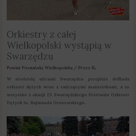
Orkiestry z całej
Wielkopolski wystąpią w
Swarzędzu
Powiat Poznański
,
Wielkopolska
/ Przez
JL
W niedzielę ulicami Swarzędza przejdzie defilada
orkiestr dętych wraz z tańczącymi mażoretkami, a to
wszystko z okazji 23. Swarzędzkiego Festiwalu Orkiestr
Dętych in. Rajmunda Gronowskiego.