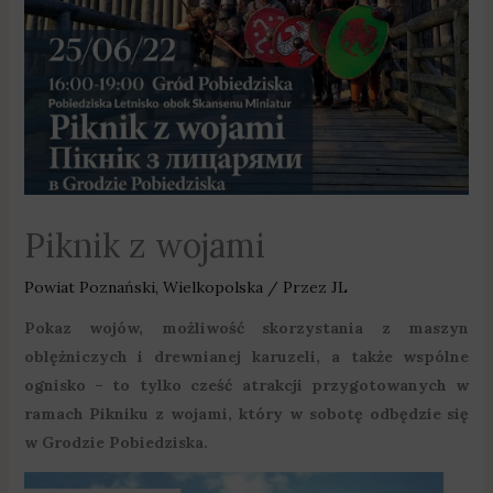
Piknik z wojami
Powiat Poznański
,
Wielkopolska
/ Przez
JL
Pokaz wojów, możliwość skorzystania z maszyn
oblężniczych i drewnianej karuzeli, a także wspólne
ognisko – to tylko cześć atrakcji przygotowanych w
ramach Pikniku z wojami, który w sobotę odbędzie się
w Grodzie Pobiedziska.