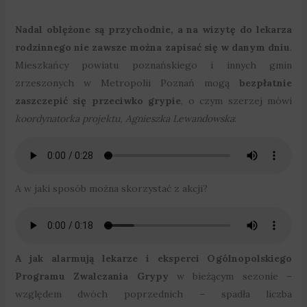
Nadal oblężone są przychodnie, a na wizytę do lekarza
rodzinnego nie zawsze można zapisać się w danym dniu
.
Mieszkańcy powiatu poznańskiego i innych gmin
zrzeszonych w Metropolii Poznań mogą
bezpłatnie
zaszczepić się przeciwko grypie
, o czym szerzej mówi
koordynatorka projektu, Agnieszka Lewandowska
:
A w jaki sposób można skorzystać z akcji?
A jak alarmują lekarze i eksperci Ogólnopolskiego
Programu Zwalczania Grypy
w bieżącym sezonie –
względem dwóch poprzednich – spadła liczba