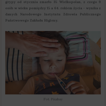
grypy od stycznia zmarło 35 Wielkopolan, z czego 9
osób w wieku pomiędzy 15 a 64. rokiem życia – wynika z
danych Narodowego Instytutu Zdrowia Publicznego
Państwowego Zakładu Higieny.
Fot. Pixabay