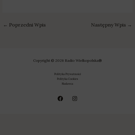
←
Poprzedni Wpis
Następny Wpis
→
Copyright © 2026 Radio Wielkopolska®
Polityka Prywatności
Polityka Cookies
Nadawca