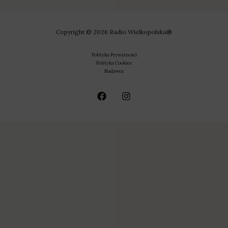
Copyright © 2026 Radio Wielkopolska®
Polityka Prywatności
Polityka Cookies
Nadawca