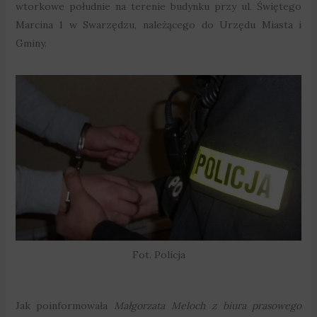
wtorkowe południe na terenie budynku przy ul. Świętego
Marcina 1 w Swarzędzu, należącego do Urzędu Miasta i
Gminy.
Fot. Policja
Jak poinformowała
Małgorzata Meloch z biura prasowego