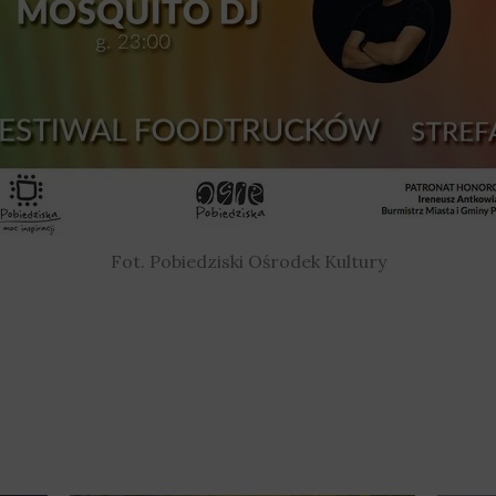
Fot. Pobiedziski Ośrodek Kultury