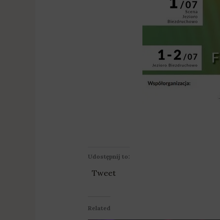
Udostępnij to:
Tweet
Related