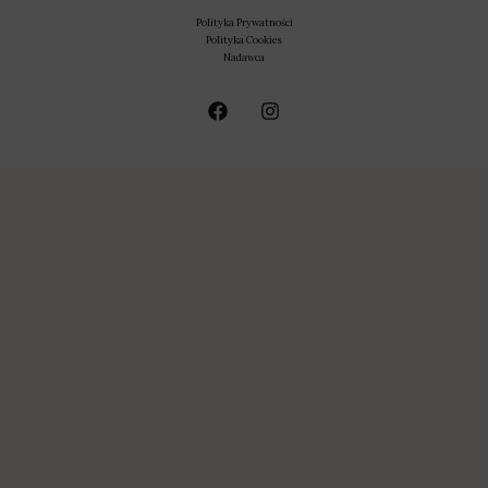
Polityka Prywatności
Polityka Cookies
Nadawca