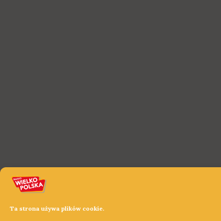
Ta strona używa plików cookie.