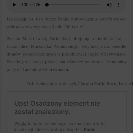
Jak dodaje ks. kan. Jerzy Ranke zobowiązania parafii wobec
wykonawców wynoszą 3 mln 260 tys. zł.
Parafia Matki Bożej Fatimskiej obejmuje osiedle Leśne, a
także ulice Marszałka Piłsudskiego, Gdyńską oraz osiedle
domów jednorodzinnych w południowej części Czerwonaka.
Parafia pod swoją pieczą ma również cmentarz komunalny
przy ul. Łącznik w Czerwonaku.
Fot. Aleksandra Kołaczyk/Parafia Matki Bożej Fatim