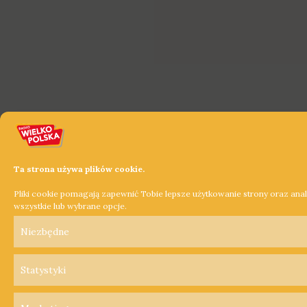
Ta strona używa plików cookie.
Pliki cookie pomagają zapewnić Tobie lepsze użytkowanie strony oraz ana
wszystkie lub wybrane opcje.
Niezbędne
Statystyki