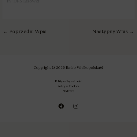
In "DPS Lisówki"
←
Poprzedni Wpis
Następny Wpis
→
Copyright © 2026 Radio Wielkopolska®
Polityka Prywatności
Polityka Cookies
Nadawca