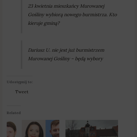
23 kwietnia mieszkańcy Murowanej
Gośliny wybiorą nowego burmistrza. Kto
kieruje gminą?
Dariusz U. nie jest już burmistrzem
Murowanej Gośliny – będą wybory
Udostępnij to:
Tweet
Related