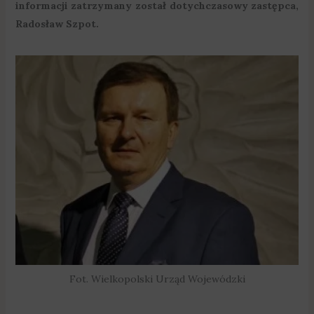
informacji zatrzymany został dotychczasowy zastępca,
Radosław Szpot.
Fot. Wielkopolski Urząd Wojewódzki