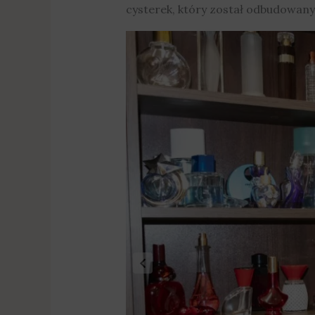
cysterek, który został odbudowany