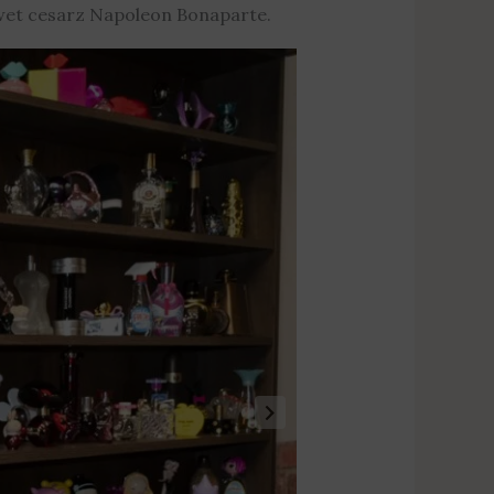
awet cesarz Napoleon Bonaparte.