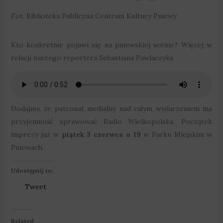
Fot. Biblioteka Publiczna Centrum Kultury Pniewy
Kto konkretnie pojawi się na pniewskiej scenie? Więcej w
relacji naszego reportera Sebastiana Pawlaczyka
Dodajmy, że patronat medialny nad całym wydarzeniem ma
przyjemność sprawować Radio Wielkopolska. Początek
imprezy już w
piątek 3 czerwca o 19
w Parku Miejskim w
Pniewach.
Udostępnij to:
Tweet
Related