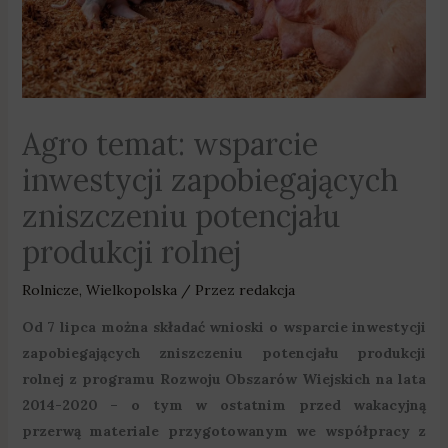
Agro temat: wsparcie
inwestycji zapobiegających
zniszczeniu potencjału
produkcji rolnej
Rolnicze
,
Wielkopolska
/ Przez
redakcja
Od 7 lipca można składać wnioski o wsparcie inwestycji
zapobiegających zniszczeniu potencjału produkcji
rolnej z programu Rozwoju Obszarów Wiejskich na lata
2014-2020 – o tym w ostatnim przed wakacyjną
przerwą materiale przygotowanym we współpracy z