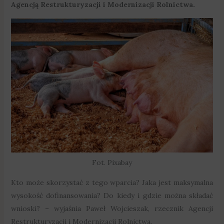
Agencją Restrukturyzacji i Modernizacji Rolnictwa.
Fot. Pixabay
Kto może skorzystać z tego wparcia? Jaka jest maksymalna
wysokość dofinansowania? Do kiedy i gdzie można składać
wnioski? – wyjaśnia Paweł Wojcieszak, rzecznik Agencji
Restrukturyzacji i Modernizacji Rolnictwa.