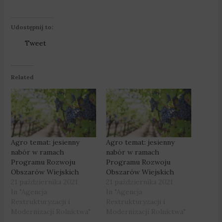
Udostępnij to:
Tweet
Related
Agro temat: jesienny
Agro temat: jesienny
nabór w ramach
nabór w ramach
Programu Rozwoju
Programu Rozwoju
Obszarów Wiejskich
Obszarów Wiejskich
21 października 2021
21 października 2021
In "Agencja
In "Agencja
Restrukturyzacji i
Restrukturyzacji i
Modernizacji Rolnictwa"
Modernizacji Rolnictwa"