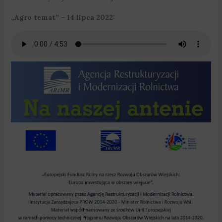
„Agro temat” – 14 lipca 2022: