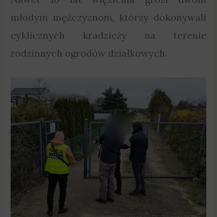
młodym mężczyznom, którzy dokonywali
cyklicznych kradzieży na terenie
rodzinnych ogrodów działkowych.