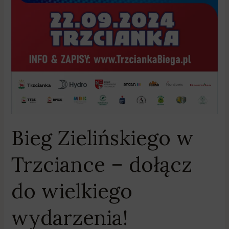
Bieg Zielińskiego w
Trzciance – dołącz
do wielkiego
wydarzenia!