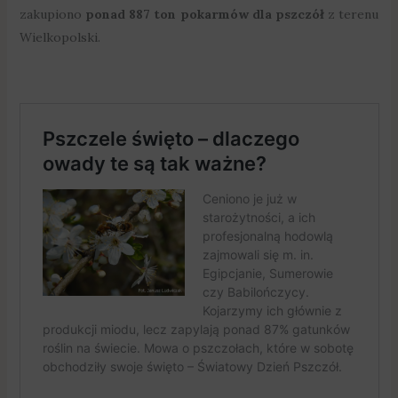
zakupiono
ponad 887 ton pokarmów dla pszczół
z terenu
Wielkopolski.