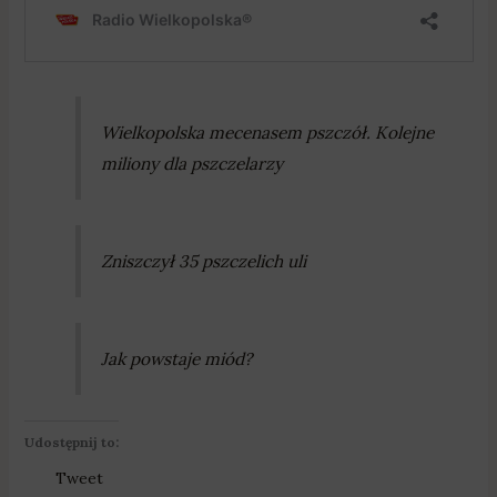
Wielkopolska mecenasem pszczół. Kolejne
miliony dla pszczelarzy
Zniszczył 35 pszczelich uli
Jak powstaje miód?
Udostępnij to:
Tweet