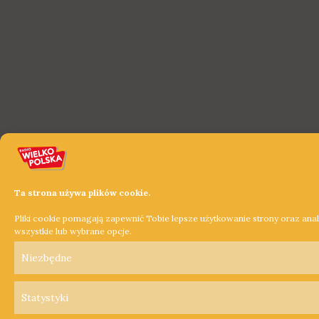
Ta strona używa plików cookie.
Pliki cookie pomagają zapewnić Tobie lepsze użytkowanie strony oraz ana
wszystkie lub wybrane opcje.
Niezbędne
Statystyki