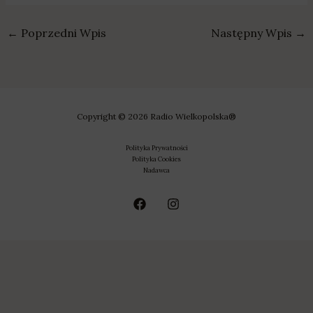
←
Poprzedni Wpis
Następny Wpis
→
Copyright © 2026 Radio Wielkopolska®
Polityka Prywatności
Polityka Cookies
Nadawca