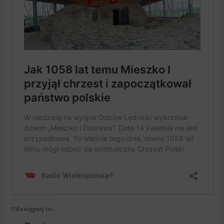
Udostępnij to: