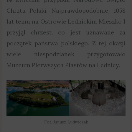
Chrztu Polski. Najprawdopodobniej 1058
lat temu na Ostrowie Lednickim Mieszko I
przyjął chrzest, co jest uznawane za
początek państwa polskiego. Z tej okazji
wiele niespodzianek przygotowało
Muzeum Pierwszych Piastów na Lednicy.
Fot. Janusz Ludwiczak