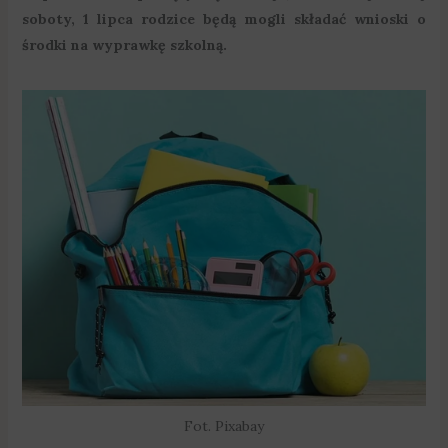
soboty, 1 lipca rodzice będą mogli składać wnioski o
środki na wyprawkę szkolną.
Fot. Pixabay