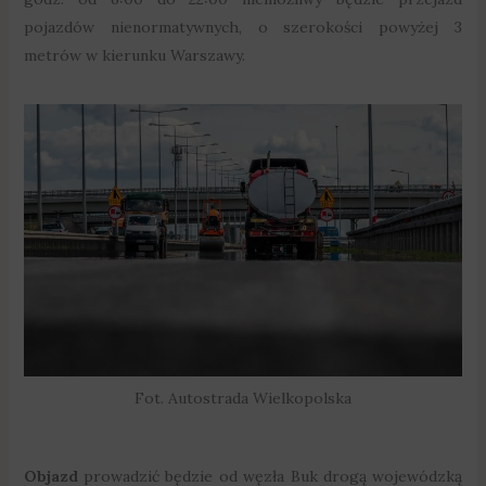
pojazdów nienormatywnych, o szerokości powyżej 3
metrów w kierunku Warszawy.
Fot. Autostrada Wielkopolska
Objazd
prowadzić będzie od węzła Buk drogą wojewódzką