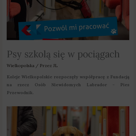
Psy szkolą się w pociągach
Wielkopolska
/ Przez
JL
Koleje Wielkopolskie rozpoczęły współpracę z Fundacją
na rzecz Osób Niewidomych Labrador – Pies
Przewodnik.