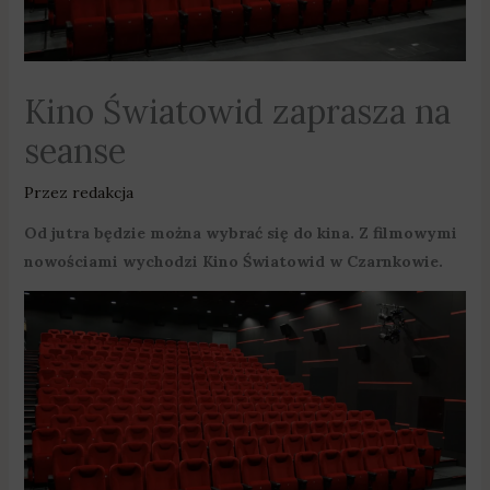
Kino Światowid zaprasza na
seanse
Przez
redakcja
Od jutra będzie można wybrać się do kina. Z filmowymi
nowościami wychodzi Kino Światowid w Czarnkowie.