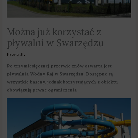
Można już korzystać z
pływalni w Swarzędzu
Przez
JL
Po trzymiesięcznej przerwie znów otwarta jest
pływalnia Wodny Raj w Swarzędzu. Dostępne są
wszystkie baseny, jednak korzystających z obiektu
obowiązują pewne ograniczenia
.