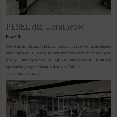
PESEL dla Ukraińców
Przez
JL
Obywatele Ukrainy, którzy uciekli przed wojną mogą już
wyrobić PESEL, który umożliwi między innymi podjęcie
pracy, skorzystanie z opieki zdrowotnej, pomocy
społecznej czy założenie firmy w Polsce.
??
українська мова