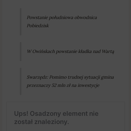
Powstanie południowa obwodnica
Pobiedzisk
W Owińskach powstanie kładka nad Wartą
Swarzędz: Pomimo trudnej sytuacji gmina
przeznaczy 52 mln zł na inwestycje