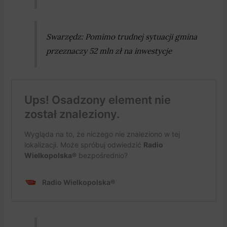
Swarzędz: Pomimo trudnej sytuacji gmina
przeznaczy 52 mln zł na inwestycje