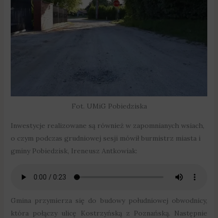
Fot. UMiG Pobiedziska
Inwestycje realizowane są również w zapomnianych wsiach,
o czym podczas grudniowej sesji mówił burmistrz miasta i
gminy Pobiedzisk, Ireneusz Antkowiak:
Gmina przymierza się do budowy południowej obwodnicy,
która połączy ulicę Kostrzyńską z Poznańską. Następnie