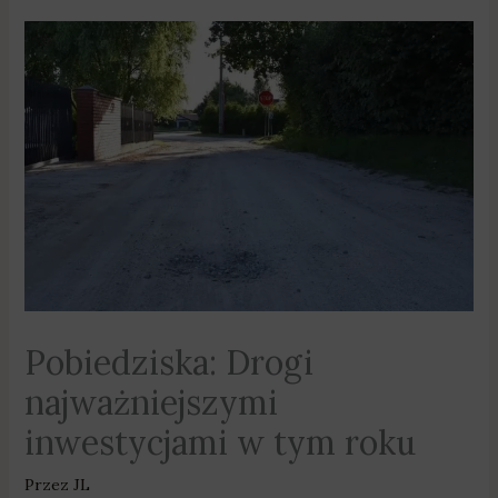
Pobiedziska: Drogi
najważniejszymi
inwestycjami w tym roku
Przez
JL