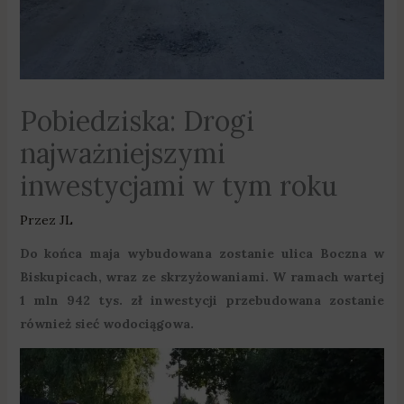
Pobiedziska: Drogi
najważniejszymi
inwestycjami w tym roku
Przez
JL
Do końca maja wybudowana zostanie ulica Boczna w
Biskupicach, wraz ze skrzyżowaniami. W ramach wartej
1 mln 942 tys. zł inwestycji przebudowana zostanie
również sieć wodociągowa.