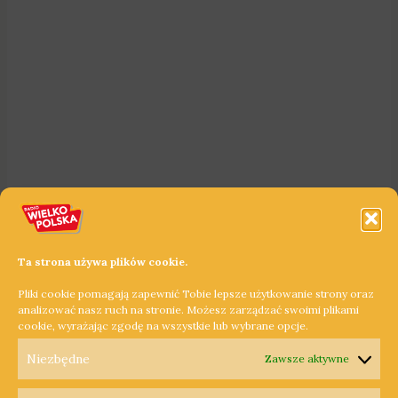
Ta strona używa plików cookie.
Pliki cookie pomagają zapewnić Tobie lepsze użytkowanie strony oraz
analizować nasz ruch na stronie. Możesz zarządzać swoimi plikami
cookie, wyrażając zgodę na wszystkie lub wybrane opcje.
Niezbędne
Zawsze aktywne