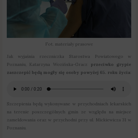
Fot. materiały prasowe
Jak wyjaśnia rzeczniczka Starostwa Powiatowego w
Poznaniu, Katarzyna Wozińska-Gracz
przeciwko grypie
zaszczepić będą mogły się osoby powyżej 65. roku życia
:
Szczepienia będą wykonywane w przychodniach lekarskich
na terenie poszczególnych gmin ze względu na miejsce
zameldowania oraz w przychodni przy ul. Mickiewicza 31 w
Poznaniu.