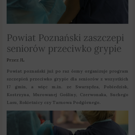
Powiat Poznański zaszczepi
seniorów przeciwko grypie
Przez
JL
Powiat poznański już po raz ósmy organizuje program
szczepień przeciwko grypie dla seniorów z wszystkich
17 gmin, a więc m.in. ze Swarzędza, Pobiedzisk,
Kostrzyna, Murowanej Gośliny, Czerwonaka, Suchego
Lasu, Rokietnicy czy Tarnowa Podgórnego.