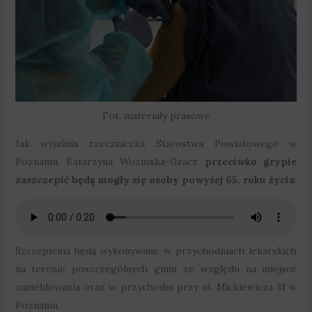
Fot. materiały prasowe
Jak wyjaśnia rzeczniczka Starostwa Powiatowego w
Poznaniu, Katarzyna Wozińska-Gracz
przeciwko grypie
zaszczepić będą mogły się osoby powyżej 65. roku życia
:
Szczepienia będą wykonywane w przychodniach lekarskich
na terenie poszczególnych gmin ze względu na miejsce
zameldowania oraz w przychodni przy ul. Mickiewicza 31 w
Poznaniu.