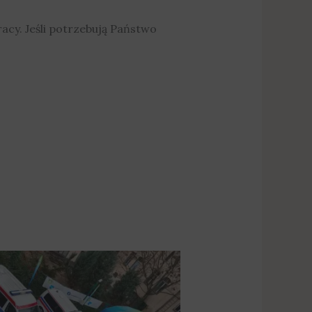
cy. Jeśli potrzebują Państwo