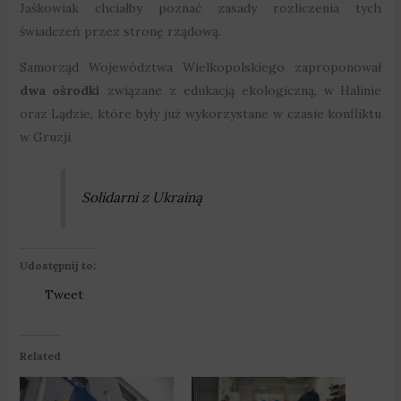
Jaśkowiak chciałby poznać zasady rozliczenia tych
świadczeń przez stronę rządową.
Samorząd Województwa Wielkopolskiego zaproponował
dwa ośrodki
związane z edukacją ekologiczną, w Halinie
oraz Lądzie, które były już wykorzystane w czasie konfliktu
w Gruzji.
Solidarni z Ukrainą
Udostępnij to:
Tweet
Related