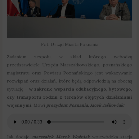
Fot. Urząd Miasta Poznania
Zadaniem zespołu, w skład którego wchodzą
przedstawiciele Urzędu Marszałkowskiego, poznańskiego
magistratu oraz Powiatu Poznańskiego jest wskazywanie
rozwiązań oraz działań, które będą odpowiedzią na obecną
sytuację –
w zakresie wsparcia edukacyjnego, bytowego,
czy transportu rodzin z terenów objętych działaniami
wojennymi
. Mówi
prezydent Poznania, Jacek Jaśkowiak:
Jak dodaje
marszałek Marek Woźniak
wojewódzka stacja