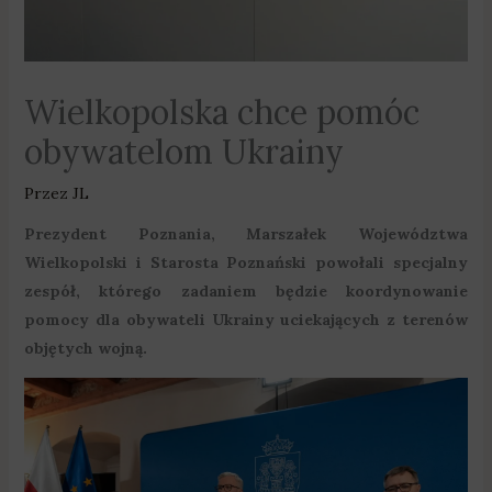
Wielkopolska chce pomóc
obywatelom Ukrainy
Przez
JL
Prezydent Poznania, Marszałek Województwa
Wielkopolski i Starosta Poznański powołali specjalny
zespół, którego zadaniem będzie koordynowanie
pomocy dla obywateli Ukrainy uciekających z terenów
objętych wojną.