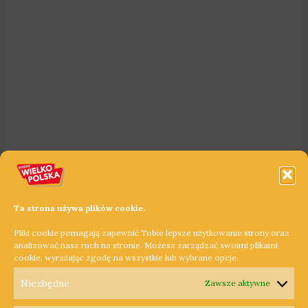
Ta strona używa plików cookie.
Pliki cookie pomagają zapewnić Tobie lepsze użytkowanie strony oraz
analizować nasz ruch na stronie. Możesz zarządzać swoimi plikami
cookie, wyrażając zgodę na wszystkie lub wybrane opcje.
Niezbędne
Zawsze aktywne