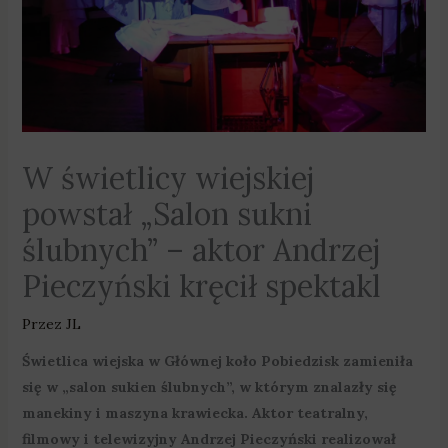
W świetlicy wiejskiej
powstał „Salon sukni
ślubnych” – aktor Andrzej
Pieczyński kręcił spektakl
Przez
JL
Świetlica wiejska w Głównej koło Pobiedzisk zamieniła
się w „salon sukien ślubnych”, w którym znalazły się
manekiny i maszyna krawiecka. Aktor teatralny,
filmowy i telewizyjny Andrzej Pieczyński realizował