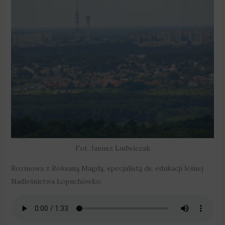
Fot. Janusz Ludwiczak
Rozmowa z Roksaną Magdą, specjalistą ds. edukacji leśnej
Nadleśnictwa Łopuchówko: