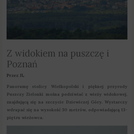
Z widokiem na puszczę i
Poznań
Przez
JL
Panoramę stolicy Wielkopolski i pięknej przyrody
Puszczy Zielonki można podziwiać z wieży widokowej,
znajdującą się na szczycie Dziewiczej Góry. Wystarczy
wdrapać się na wysokość 30 metrów, odpowiadającą 13-
piętru wieżowca.