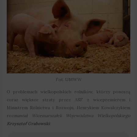
Fot. UMWW
O problemach wielkopolskich rolników, którzy ponoszą
coraz większe straty przez ASF z wicepremierem i
Ministrem Rolnictwa i Rozwoju, Henrykiem Kowalczykiem
rozmawiał
Wicemarszałek Województwa Wielkopolskiego
Krzysztof Grabowski
: