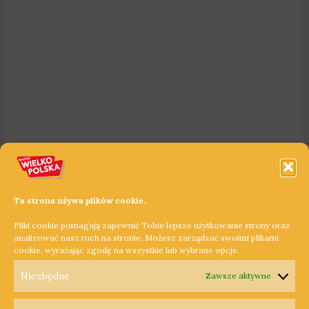
Ta strona używa plików cookie.
Pliki cookie pomagają zapewnić Tobie lepsze użytkowanie strony oraz
analizować nasz ruch na stronie. Możesz zarządzać swoimi plikami
cookie, wyrażając zgodę na wszystkie lub wybrane opcje.
Niezbędne
Zawsze aktywne