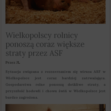
Wielkopolscy rolnicy
ponoszą coraz większe
straty przez ASF
Przez
JL
Sytuacja związana z rozszerzaniem się wirusa ASF w
Wielkopolsce jest coraz bardziej zatrważająca.
Gospodarstwa rolne ponoszą dotkliwe straty, a
przyszłość hodowli i chowu świń w Wielkopolsce jest
bardzo zagrożona.