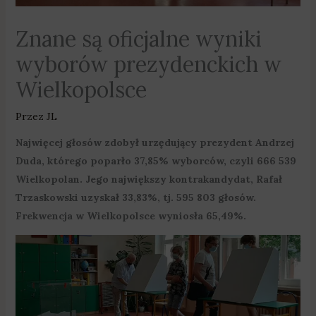
Znane są oficjalne wyniki
wyborów prezydenckich w
Wielkopolsce
Przez
JL
Najwięcej głosów zdobył urzędujący prezydent Andrzej
Duda, którego poparło 37,85% wyborców, czyli 666 539
Wielkopolan. Jego największy kontrakandydat, Rafał
Trzaskowski uzyskał 33,83%, tj. 595 803 głosów.
Frekwencja w Wielkopolsce wyniosła 65,49%.