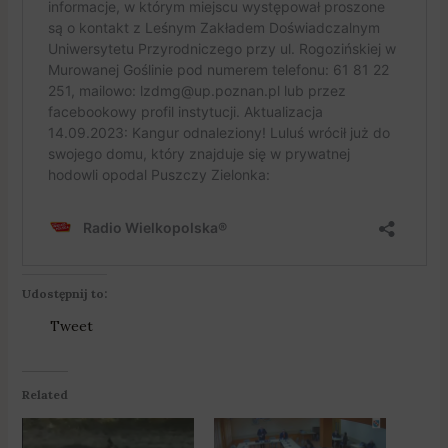
Udostępnij to:
Tweet
Related