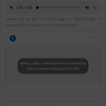
Okazało się, że jest to 3-letni kangur o imieniu Luluś. W
poniedziałek widziany był w okolicach Bednar:
Kliknij, żeby zaakceptować marketing
pliki cookies i włączyć tę treść