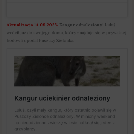
Aktualizacja 14.09.2023:
Kangur odnaleziony!
Luluś
wrócił już do swojego domu, który znajduje się w prywatnej
hodowli opodal Puszczy Zielonka: