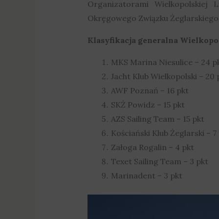
Organizatorami Wielkopolskiej L
Okręgowego Związku Żeglarskiego
Klasyfikacja generalna Wielkopol
MKS Marina Niesulice – 24 p
Jacht Klub Wielkopolski – 20 
AWF Poznań – 16 pkt
SKŻ Powidz – 15 pkt
AZS Sailing Team – 15 pkt
Kościański Klub Żeglarski – 7
Załoga Rogalin – 4 pkt
Texet Sailing Team – 3 pkt
Marinadent – 3 pkt