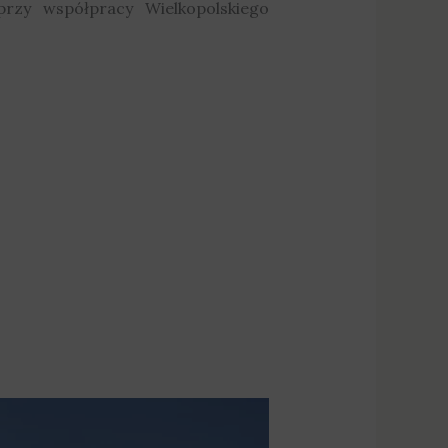
 przy współpracy Wielkopolskiego