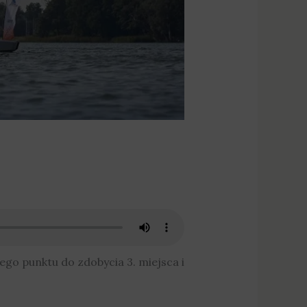
go punktu do zdobycia 3. miejsca i