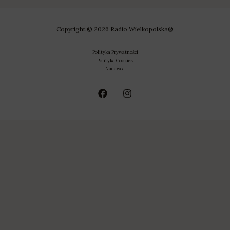
Copyright © 2026 Radio Wielkopolska®
Polityka Prywatności
Polityka Cookies
Nadawca