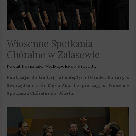
Wiosenne Spotkania
Chóralne w Zalasewie
Powiat Poznański
,
Wielkopolska
/ Przez
JL
Nawiązując do tradycji lat ubiegłych Ośrodek Kultury w
Swarzędzu i Chór Męski Akord zapraszają na Wiosenne
Spotkania Chóralne św. Józefa.