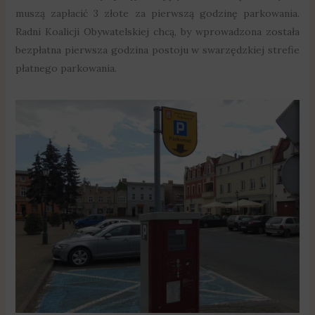
muszą zapłacić 3 złote za pierwszą godzinę parkowania.
Radni Koalicji Obywatelskiej chcą, by wprowadzona została
bezpłatna pierwsza godzina postoju w swarzędzkiej strefie
płatnego parkowania.