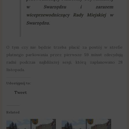
w Swarzędzu i zarazem
wiceprzewodniczący Rady Miejskiej w
Swarzędzu.
O tym czy nie będzie trzeba płacić za postój w strefie
płatnego parkowania przez pierwsze 59 minut zdecydują
radni podczas najbliższej sesji, którą zaplanowano 28
listopada.
Udostępnij to:
Tweet
Related