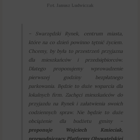
Fot. Janusz Ludwiczak
–
Swarzędzki Rynek, centrum miasta,
które na co dzień powinno tętnić życiem.
Chcemy, by była to przestrzeń przyjazna
dla mieszkańców i przedsiębiorców.
Dlatego proponujemy wprowadzenie
pierwszej godziny bezpłatnego
parkowania. Będzie to duże wsparcia dla
lokalnych firm. Zachęci mieszkańców do
przyjazdu na Rynek i załatwienia swoich
codziennych spraw. Nie będzie to duże
obciążenie dla budżetu gminy
–
proponuje Wojciech Kmieciak,
przewodniczący Platformy Obywatelskiej