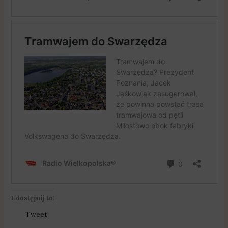
Udostępnij to:
Tweet