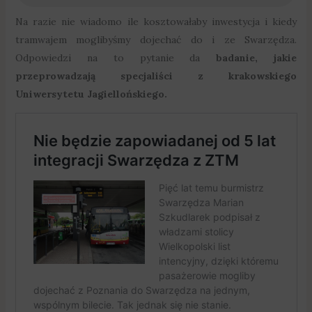
Na razie nie wiadomo ile kosztowałaby inwestycja i kiedy
tramwajem moglibyśmy dojechać do i ze Swarzędza.
Odpowiedzi na to pytanie da
badanie, jakie
przeprowadzają specjaliści z krakowskiego
Uniwersytetu Jagiellońskiego.