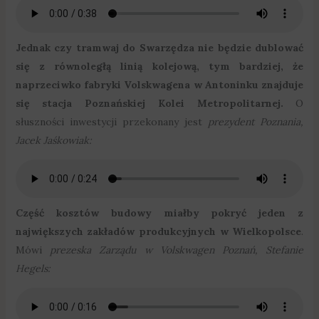
Jednak czy tramwaj do Swarzędza nie będzie dublować
się z równoległą linią kolejową, tym bardziej, że
naprzeciwko fabryki Volskwagena w Antoninku znajduje
się stacja Poznańskiej Kolei Metropolitarnej.
O
słuszności inwestycji przekonany jest
prezydent Poznania,
Jacek Jaśkowiak:
Część kosztów budowy miałby pokryć jeden z
największych zakładów produkcyjnych w Wielkopolsce
.
Mówi
prezeska Zarządu w Volskwagen Poznań, Stefanie
Hegels: