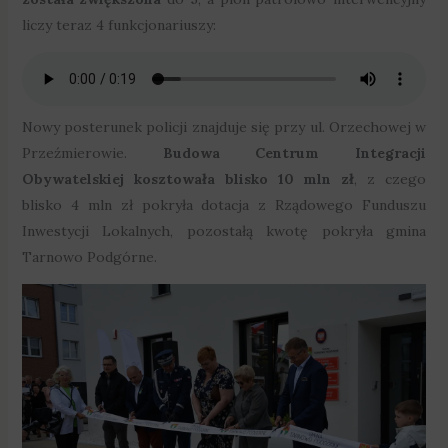
liczy teraz 4 funkcjonariuszy:
Nowy posterunek policji znajduje się przy ul. Orzechowej w
Przeźmierowie.
Budowa Centrum Integracji
Obywatelskiej kosztowała blisko 10 mln zł
, z czego
blisko 4 mln zł pokryła dotacja z Rządowego Funduszu
Inwestycji Lokalnych, pozostałą kwotę pokryła gmina
Tarnowo Podgórne.