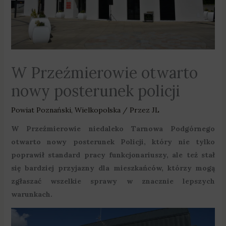
W Przeźmierowie otwarto
nowy posterunek policji
Powiat Poznański
,
Wielkopolska
/ Przez
JL
W Przeźmierowie niedaleko Tarnowa Podgórnego
otwarto nowy posterunek Policji, który nie tylko
poprawił standard pracy funkcjonariuszy, ale też stał
się bardziej przyjazny dla mieszkańców, którzy mogą
zgłaszać wszelkie sprawy w znacznie lepszych
warunkach.