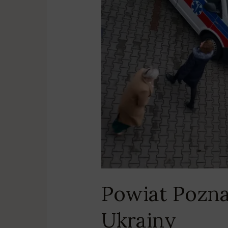
Powiat Pozna
Ukrainy