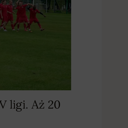
ligi. Aż 20