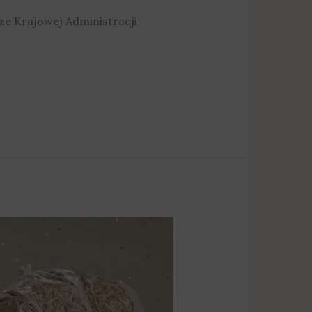
sze Krajowej Administracji